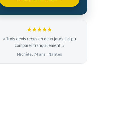
★★★★★
« Trois devis reçus en deux jours, j'ai pu
comparer tranquillement. »
Michèle, 74 ans · Nantes