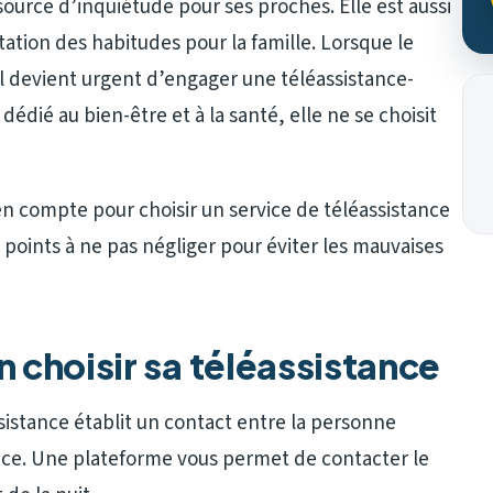
ource d’inquiétude pour ses proches. Elle est aussi
ation des habitudes pour la famille. Lorsque le
il devient urgent d’engager une téléassistance-
dié au bien-être et à la santé, elle ne se choisit
 en compte pour choisir un service de téléassistance
 points à ne pas négliger pour éviter les mauvaises
n choisir sa téléassistance
istance établit un contact entre la personne
ance. Une plateforme vous permet de contacter le