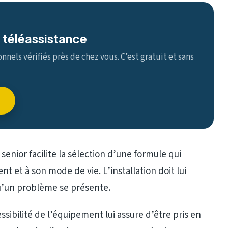
 téléassistance
nels vérifiés près de chez vous. C’est gratuit et sans
→
 senior facilite la sélection d’une formule qui
t et à son mode de vie. L’installation doit lui
u’un problème se présente.
sibilité de l’équipement lui assure d’être pris en