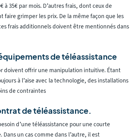
 à 35€ par mois. D’autres frais, dont ceux de
nt faire grimper les prix. De la même façon que les
, ces frais additionnels doivent être mentionnés dans
équipements de téléassistance
r doivent offrir une manipulation intuitive. Étant
jours à l’aise avec la technologie, des installations
ins de contraintes
ntrat de téléassistance.
besoin d’une téléassistance pour une courte
e. Dans un cas comme dans l’autre, il est