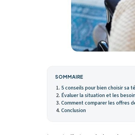
SOMMAIRE
5 conseils pour bien choisir sa 
Évaluer la situation et les besoi
Comment comparer les offres de 
Conclusion