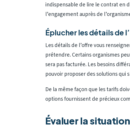
indispensable de lire le contrat en 
l’engagement auprès de l’organisme
Éplucher les détails de l
Les détails de l’offre vous renseign
prétendre. Certains organismes peuv
sera pas facturée. Les besoins différ
pouvoir proposer des solutions qui s
De la même façon que les tarifs doive
options fournissent de précieux co
Évaluer la situatio