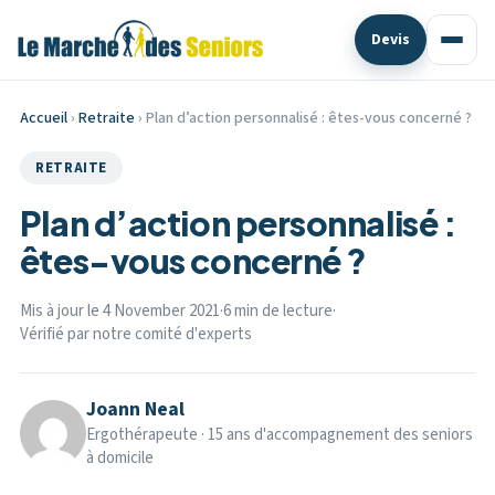
Devis
Accueil
›
Retraite
› Plan d’action personnalisé : êtes-vous concerné ?
RETRAITE
Plan d’action personnalisé :
êtes-vous concerné ?
Mis à jour le 4 November 2021
·
6 min de lecture
·
Vérifié par notre comité d'experts
Joann Neal
Ergothérapeute · 15 ans d'accompagnement des seniors
à domicile