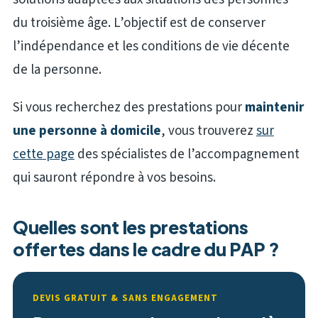
du troisième âge. L’objectif est de conserver
l’indépendance et les conditions de vie décente
de la personne.
Si vous recherchez des prestations pour
maintenir
une personne à domicile
, vous trouverez
sur
cette page
des spécialistes de l’accompagnement
qui sauront répondre à vos besoins.
Quelles sont les prestations
offertes dans le cadre du PAP ?
DEVIS GRATUIT & SANS ENGAGEMENT