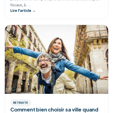
fiscaux, à…
Lire l'article →
RETRAITE
Comment bien choisir sa ville quand