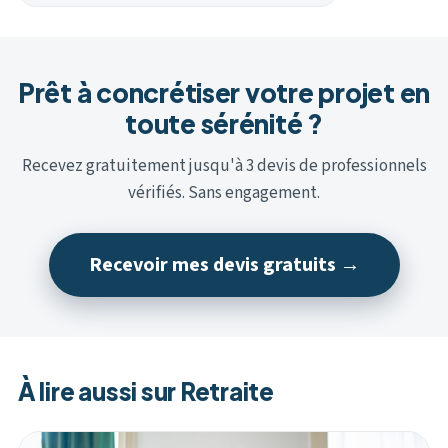
Prêt à concrétiser votre projet en
toute sérénité ?
Recevez gratuitement jusqu'à 3 devis de professionnels
vérifiés. Sans engagement.
Recevoir mes devis gratuits →
À lire aussi sur Retraite