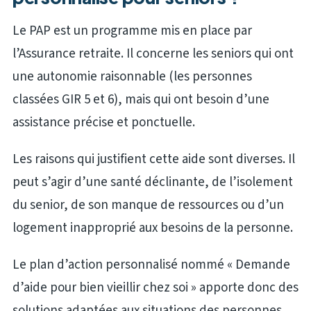
Le PAP est un programme mis en place par
l’Assurance retraite. Il concerne les seniors qui ont
une autonomie raisonnable (les personnes
classées GIR 5 et 6), mais qui ont besoin d’une
assistance précise et ponctuelle.
Les raisons qui justifient cette aide sont diverses. Il
peut s’agir d’une santé déclinante, de l’isolement
du senior, de son manque de ressources ou d’un
logement inapproprié aux besoins de la personne.
Le plan d’action personnalisé nommé « Demande
d’aide pour bien vieillir chez soi » apporte donc des
solutions adaptées aux situations des personnes