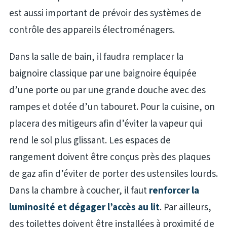
est aussi important de prévoir des systèmes de
contrôle des appareils électroménagers.
Dans la salle de bain, il faudra remplacer la
baignoire classique par une baignoire équipée
d’une porte ou par une grande douche avec des
rampes et dotée d’un tabouret. Pour la cuisine, on
placera des mitigeurs afin d’éviter la vapeur qui
rend le sol plus glissant. Les espaces de
rangement doivent être conçus près des plaques
de gaz afin d’éviter de porter des ustensiles lourds.
Dans la chambre à coucher, il faut
renforcer la
luminosité et dégager l’accès au lit
. Par ailleurs,
des toilettes doivent être installées à proximité de