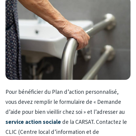
Pour bénéficier du Plan d’action personnalisé,
vous devez remplir le formulaire de « Demande
d’aide pour bien vieillir chez soi » et l’adresser au
service action sociale
de la CARSAT. Contactez le
CLIC (Centre local d’information et de