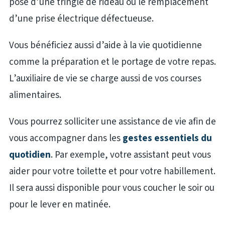
pose d’une tringle de rideau ou le remplacement
d’une prise électrique défectueuse.
Vous bénéficiez aussi d’aide à la vie quotidienne
comme la préparation et le portage de votre repas.
L’auxiliaire de vie se charge aussi de vos courses
alimentaires.
Vous pourrez solliciter une assistance de vie afin de
vous accompagner dans les
gestes essentiels du
quotidien
. Par exemple, votre assistant peut vous
aider pour votre toilette et pour votre habillement.
Il sera aussi disponible pour vous coucher le soir ou
pour le lever en matinée.