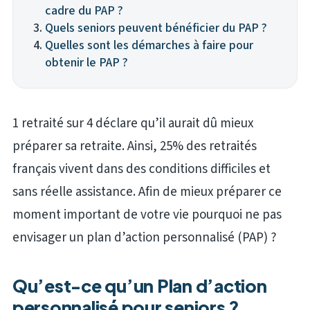
cadre du PAP ?
Quels seniors peuvent bénéficier du PAP ?
Quelles sont les démarches à faire pour
obtenir le PAP ?
1 retraité sur 4 déclare qu’il aurait dû mieux
préparer sa retraite. Ainsi, 25% des retraités
français vivent dans des conditions difficiles et
sans réelle assistance. Afin de mieux préparer ce
moment important de votre vie pourquoi ne pas
envisager un plan d’action personnalisé (PAP) ?
Qu’est-ce qu’un Plan d’action
personnalisé pour seniors ?