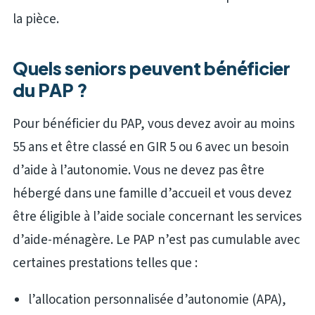
la pièce.
Quels seniors peuvent bénéficier
du PAP ?
Pour bénéficier du PAP, vous devez avoir au moins
55 ans et être classé en GIR 5 ou 6 avec un besoin
d’aide à l’autonomie. Vous ne devez pas être
hébergé dans une famille d’accueil et vous devez
être éligible à l’aide sociale concernant les services
d’aide-ménagère. Le PAP n’est pas cumulable avec
certaines prestations telles que :
l’allocation personnalisée d’autonomie (APA),