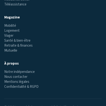
Téléassistance
Magazine
Mobilité
Logement
Viager
Santé & bien-être
Retraite & finances
Mutuelle
À propos
Notre indépendance
Nous contacter
Mentions légales
Confidentialité & RGPD