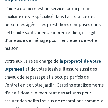
L’aide à domicile est un service fourni par un
auxiliaire de vie spécialisé dans l’assistance des
personnes âgées. Les prestations comprises dans
cette aide sont variées. En premier lieu, il s’agit
d’une aide de ménage pour l’entretien de votre
maison.
Votre auxiliaire se charge de
la propreté de votre
logement
et de votre lessive. Il assure aussi des
travaux de repassage et s’occupe parfois de
l’entretien de votre jardin. Certains établissements
d’aide à domicile recrutent des artisans pour
assurer des petits travaux de réparations comme la