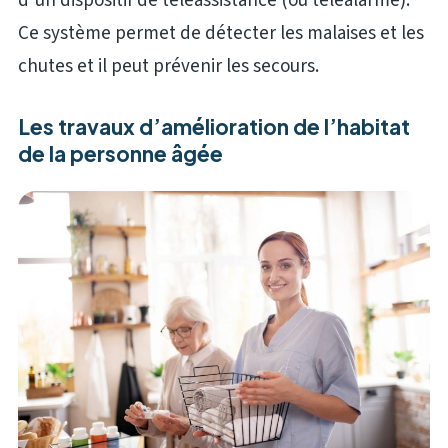
d’un dispositif de téléassistance (ou téléalarme).
Ce système permet de détecter les malaises et les
chutes et il peut prévenir les secours.
Les travaux d’amélioration de l’habitat
de la personne âgée