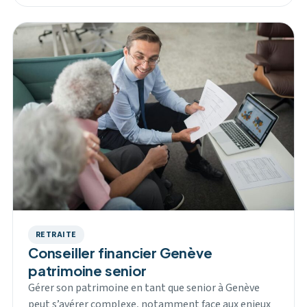
RETRAITE
Conseiller financier Genève
patrimoine senior
Gérer son patrimoine en tant que senior à Genève
peut s’avérer complexe, notamment face aux enjeux