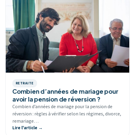
RETRAITE
Combien d’années de mariage pour
avoir la pension de réversion ?
Combien d’années de mariage pour la pension de
réversion : règles à vérifier selon les régimes, divorce,
remariage…
Lire l'article →