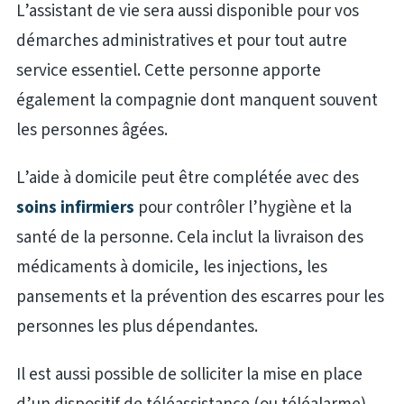
L’assistant de vie sera aussi disponible pour vos
démarches administratives et pour tout autre
service essentiel. Cette personne apporte
également la compagnie dont manquent souvent
les personnes âgées.
L’aide à domicile peut être complétée avec des
soins infirmiers
pour contrôler l’hygiène et la
santé de la personne. Cela inclut la livraison des
médicaments à domicile, les injections, les
pansements et la prévention des escarres pour les
personnes les plus dépendantes.
Il est aussi possible de solliciter la mise en place