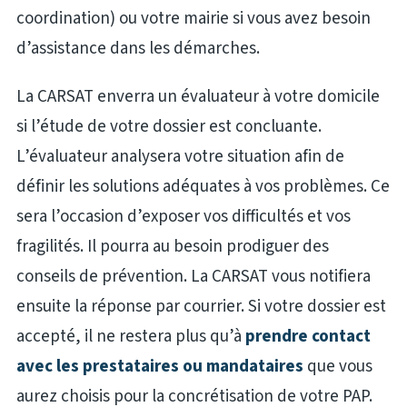
coordination) ou votre mairie si vous avez besoin
d’assistance dans les démarches.
La CARSAT enverra un évaluateur à votre domicile
si l’étude de votre dossier est concluante.
L’évaluateur analysera votre situation afin de
définir les solutions adéquates à vos problèmes. Ce
sera l’occasion d’exposer vos difficultés et vos
fragilités. Il pourra au besoin prodiguer des
conseils de prévention. La CARSAT vous notifiera
ensuite la réponse par courrier. Si votre dossier est
accepté, il ne restera plus qu’à
prendre contact
avec les prestataires ou mandataires
que vous
aurez choisis pour la concrétisation de votre PAP.