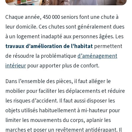
Chaque année, 450 000 seniors font une chute à
leur domicile. Ces chutes sont généralement dues
à un logement inadapté aux personnes âgées. Les
travaux d’amélioration de l’habitat
permettent
de résoudre la problématique
d’aménagement
intérieur
pour apporter plus de confort.
Dans l’ensemble des pièces, il faut alléger le
mobilier pour faciliter les déplacements et réduire
les risques d’accident. Il faut aussi disposer les
objets utilisés habituellement à mi-hauteur pour
limiter les mouvements du corps, aplanir les
marches et poser un revêtement antidérapant. Il