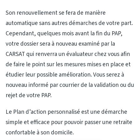
Son renouvellement se fera de manière
automatique sans autres démarches de votre part.
Cependant, quelques mois avant la fin du PAP,
votre dossier sera à nouveau examiné par la
CARSAT qui renverra un évaluateur chez vous afin
de faire le point sur les mesures mises en place et
étudier leur possible amélioration. Vous serez à
nouveau informé par courrier de la validation ou du
rejet de votre PAP.
Le Plan d’action personnalisé est une démarche
simple et efficace pour pouvoir passer une retraite
confortable à son domicile.