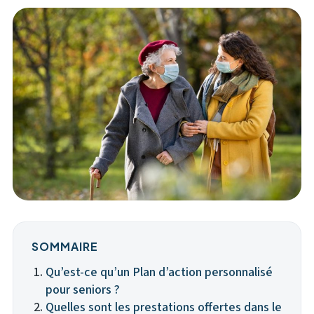
SOMMAIRE
Qu’est-ce qu’un Plan d’action personnalisé
pour seniors ?
Quelles sont les prestations offertes dans le