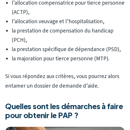
l’allocation compensatrice pour tierce personne
(ACTP),
l’allocation veuvage et l’hospitalisation,
la prestation de compensation du handicap
(PCH),
la prestation spécifique de dépendance (PSD),
la majoration pour tierce personne (MTP).
Si vous répondez aux critères, vous pourrez alors
entamer un dossier de demande d’aide.
Quelles sont les démarches à faire
pour obtenir le PAP ?