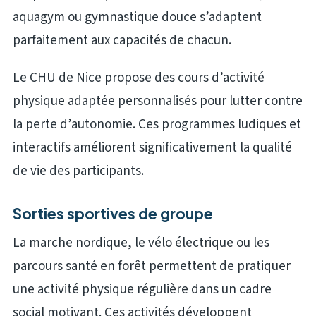
aquagym ou gymnastique douce s’adaptent
parfaitement aux capacités de chacun.
Le CHU de Nice propose des cours d’activité
physique adaptée personnalisés pour lutter contre
la perte d’autonomie. Ces programmes ludiques et
interactifs améliorent significativement la qualité
de vie des participants.
Sorties sportives de groupe
La marche nordique, le vélo électrique ou les
parcours santé en forêt permettent de pratiquer
une activité physique régulière dans un cadre
social motivant. Ces activités développent