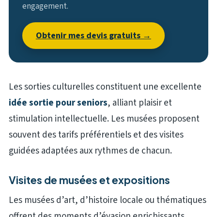
engagement.
Obtenir mes devis gratuits →
Les sorties culturelles constituent une excellente
idée sortie pour seniors
, alliant plaisir et
stimulation intellectuelle. Les musées proposent
souvent des tarifs préférentiels et des visites
guidées adaptées aux rythmes de chacun.
Visites de musées et expositions
Les musées d’art, d’histoire locale ou thématiques
offrent des moments d’évasion enrichissants.