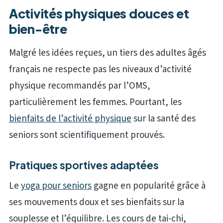
Activités physiques douces et
bien-être
Malgré les idées reçues, un tiers des adultes âgés
français ne respecte pas les niveaux d’activité
physique recommandés par l’OMS,
particulièrement les femmes. Pourtant, les
bienfaits de l’activité physique
sur la santé des
seniors sont scientifiquement prouvés.
Pratiques sportives adaptées
Le
yoga pour seniors
gagne en popularité grâce à
ses mouvements doux et ses bienfaits sur la
souplesse et l’équilibre. Les cours de tai-chi,