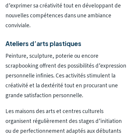
d’exprimer sa créativité tout en développant de
nouvelles compétences dans une ambiance
conviviale.
Ateliers d’arts plastiques
Peinture, sculpture, poterie ou encore
scrapbooking offrent des possibilités d’expression
personnelle infinies. Ces activités stimulent la
créativité et la dextérité tout en procurant une
grande satisfaction personnelle.
Les maisons des arts et centres culturels
organisent régulièrement des stages d’initiation
ou de perfectionnement adaptés aux débutants