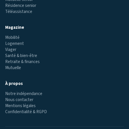
Résidence senior
Téléassistance
Magazine
Mobilité
Logement
Viager
Santé & bien-être
Retraite & finances
Mutuelle
À propos
Notre indépendance
Nous contacter
Mentions légales
Confidentialité & RGPD