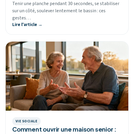
Tenir une planche pendant 30 secondes, se stabiliser
sur un côté, soulever lentement le bassin : ces
gestes…
Lire l'article →
VIE SOCIALE
Comment ouvrir une maison senior :