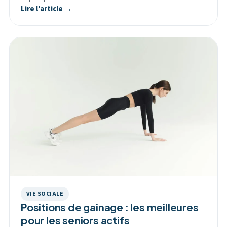
Lire l'article →
VIE SOCIALE
Positions de gainage : les meilleures
pour les seniors actifs