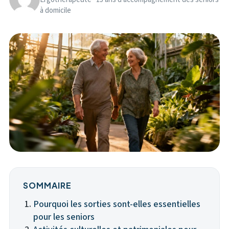
à domicile
SOMMAIRE
Pourquoi les sorties sont-elles essentielles
pour les seniors