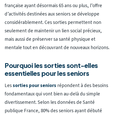
française ayant désormais 65 ans ou plus, l’offre
d’activités destinées aux seniors se développe
considérablement. Ces sorties permettent non
seulement de maintenir un lien social précieux,
mais aussi de préserver sa santé physique et
mentale tout en découvrant de nouveaux horizons.
Pourquoi les sorties sont-elles
essentielles pour les seniors
Les
sorties pour seniors
répondent à des besoins
fondamentaux qui vont bien au-delà du simple
divertissement. Selon les données de Santé
publique France, 80% des seniors ayant débuté