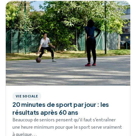
VIE SOCIALE
20 minutes de sport par jour : les
résultats après 60 ans
Beaucoup de seniors pensent qu’il faut s’entraîner
une heure minimum pour que le sport serve vraiment
à quelque…