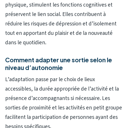
physique, stimulent les fonctions cognitives et
préservent le lien social. Elles contribuent à
réduire les risques de dépression et d’isolement
tout en apportant du plaisir et de la nouveauté
dans le quotidien.
Comment adapter une sortie selon le
niveau d’autonomie
L’adaptation passe par le choix de lieux
accessibles, la durée appropriée de l’activité et la
présence d’accompagnants si nécessaire. Les
sorties de proximité et les activités en petit groupe
facilitent la participation de personnes ayant des
besoins spécifiques.