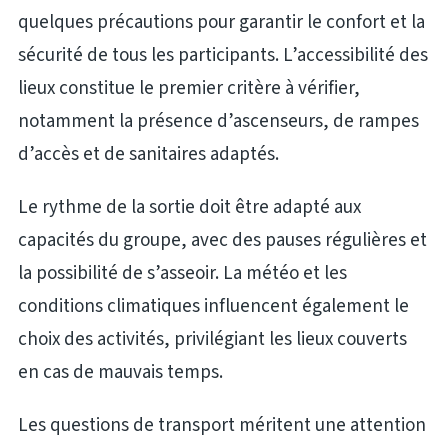
quelques précautions pour garantir le confort et la
sécurité de tous les participants. L’accessibilité des
lieux constitue le premier critère à vérifier,
notamment la présence d’ascenseurs, de rampes
d’accès et de sanitaires adaptés.
Le rythme de la sortie doit être adapté aux
capacités du groupe, avec des pauses régulières et
la possibilité de s’asseoir. La météo et les
conditions climatiques influencent également le
choix des activités, privilégiant les lieux couverts
en cas de mauvais temps.
Les questions de transport méritent une attention