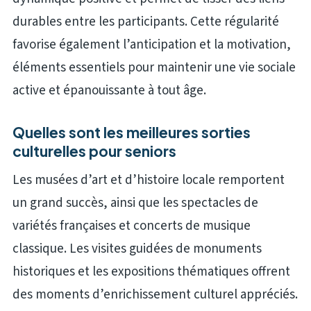
durables entre les participants. Cette régularité
favorise également l’anticipation et la motivation,
éléments essentiels pour maintenir une vie sociale
active et épanouissante à tout âge.
Quelles sont les meilleures sorties
culturelles pour seniors
Les musées d’art et d’histoire locale remportent
un grand succès, ainsi que les spectacles de
variétés françaises et concerts de musique
classique. Les visites guidées de monuments
historiques et les expositions thématiques offrent
des moments d’enrichissement culturel appréciés.