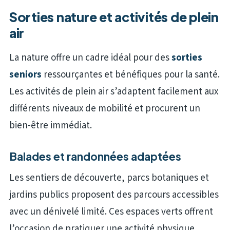
Sorties nature et activités de plein
air
La nature offre un cadre idéal pour des
sorties
seniors
ressourçantes et bénéfiques pour la santé.
Les activités de plein air s’adaptent facilement aux
différents niveaux de mobilité et procurent un
bien-être immédiat.
Balades et randonnées adaptées
Les sentiers de découverte, parcs botaniques et
jardins publics proposent des parcours accessibles
avec un dénivelé limité. Ces espaces verts offrent
l’occasion de pratiquer une activité physique