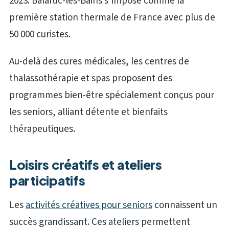
2023. Balaruc-les-Bains s’impose comme la
première station thermale de France avec plus de
50 000 curistes.
Au-delà des cures médicales, les centres de
thalassothérapie et spas proposent des
programmes bien-être spécialement conçus pour
les seniors, alliant détente et bienfaits
thérapeutiques.
Loisirs créatifs et ateliers
participatifs
Les
activités créatives pour seniors
connaissent un
succès grandissant. Ces ateliers permettent