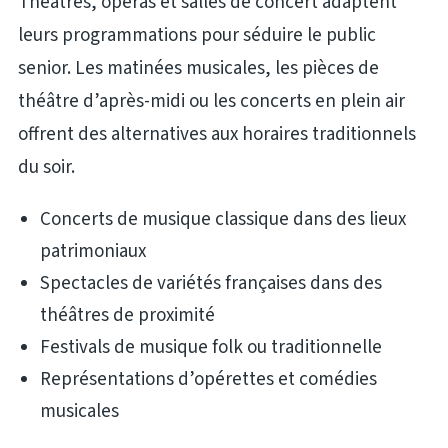
Théâtres, opéras et salles de concert adaptent
leurs programmations pour séduire le public
senior. Les matinées musicales, les pièces de
théâtre d’après-midi ou les concerts en plein air
offrent des alternatives aux horaires traditionnels
du soir.
Concerts de musique classique dans des lieux
patrimoniaux
Spectacles de variétés françaises dans des
théâtres de proximité
Festivals de musique folk ou traditionnelle
Représentations d’opérettes et comédies
musicales