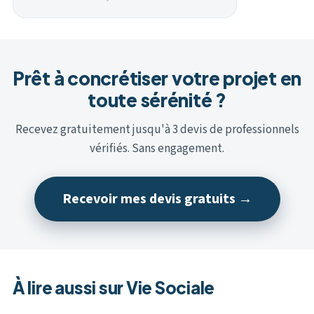
Prêt à concrétiser votre projet en
toute sérénité ?
Recevez gratuitement jusqu'à 3 devis de professionnels
vérifiés. Sans engagement.
Recevoir mes devis gratuits →
À lire aussi sur Vie Sociale