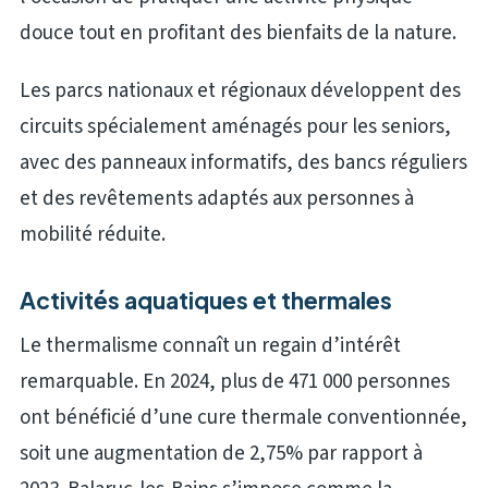
douce tout en profitant des bienfaits de la nature.
Les parcs nationaux et régionaux développent des
circuits spécialement aménagés pour les seniors,
avec des panneaux informatifs, des bancs réguliers
et des revêtements adaptés aux personnes à
mobilité réduite.
Activités aquatiques et thermales
Le thermalisme connaît un regain d’intérêt
remarquable. En 2024, plus de 471 000 personnes
ont bénéficié d’une cure thermale conventionnée,
soit une augmentation de 2,75% par rapport à