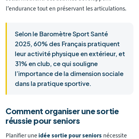
l’endurance tout en préservant les articulations.
Selon le Baromètre Sport Santé
2025, 60% des Français pratiquent
leur activité physique en extérieur, et
31% en club, ce qui souligne
l’importance de la dimension sociale
dans la pratique sportive.
Comment organiser une sortie
réussie pour seniors
Planifier une
idée sortie pour seniors
nécessite