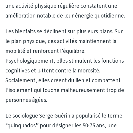
une activité physique régulière constatent une
amélioration notable de leur énergie quotidienne.
Les bienfaits se déclinent sur plusieurs plans. Sur
le plan physique, ces activités maintiennent la
mobilité et renforcent l’équilibre.
Psychologiquement, elles stimulent les fonctions
cognitives et luttent contre la morosité.
Socialement, elles créent du lien et combattent
l’isolement qui touche malheureusement trop de
personnes âgées.
Le sociologue Serge Guérin a popularisé le terme
“quinquados” pour désigner les 50-75 ans, une