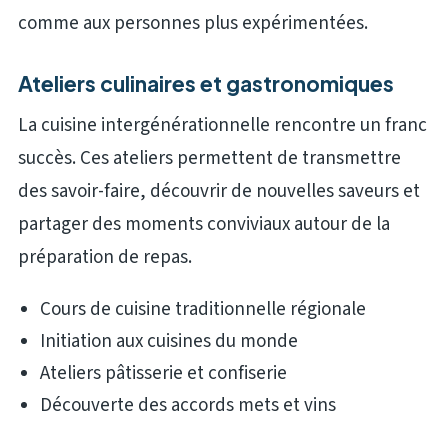
comme aux personnes plus expérimentées.
Ateliers culinaires et gastronomiques
La cuisine intergénérationnelle rencontre un franc
succès. Ces ateliers permettent de transmettre
des savoir-faire, découvrir de nouvelles saveurs et
partager des moments conviviaux autour de la
préparation de repas.
Cours de cuisine traditionnelle régionale
Initiation aux cuisines du monde
Ateliers pâtisserie et confiserie
Découverte des accords mets et vins