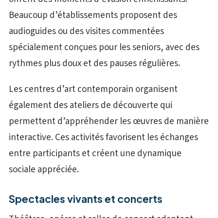
Beaucoup d’établissements proposent des
audioguides ou des visites commentées
spécialement conçues pour les seniors, avec des
rythmes plus doux et des pauses régulières.
Les centres d’art contemporain organisent
également des ateliers de découverte qui
permettent d’appréhender les œuvres de manière
interactive. Ces activités favorisent les échanges
entre participants et créent une dynamique
sociale appréciée.
Spectacles vivants et concerts