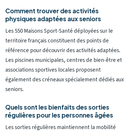
Comment trouver des activités
physiques adaptées aux seniors
Les 550 Maisons Sport-Santé déployées sur le
territoire français constituent des points de
référence pour découvrir des activités adaptées.
Les piscines municipales, centres de bien-être et
associations sportives locales proposent
également des créneaux spécialement dédiés aux
seniors.
Quels sont les bienfaits des sorties
régulières pour les personnes âgées
Les sorties régulières maintiennent la mobilité