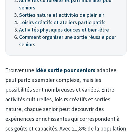
Activités culturelles et patrimoniales pour
seniors
Sorties nature et activités de plein air
Loisirs créatifs et ateliers participatifs
Activités physiques douces et bien-être
Comment organiser une sortie réussie pour
seniors
Trouver une
idée sortie pour seniors
adaptée
peut parfois sembler complexe, mais les
possibilités sont nombreuses et variées. Entre
activités culturelles, loisirs créatifs et sorties
nature, chaque senior peut découvrir des
expériences enrichissantes qui correspondent à
ses goûts et capacités. Avec 21,8% de la population