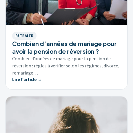
RETRAITE
Combien d’années de mariage pour
avoir la pension de réversion ?
Combien d’années de mariage pour la pension de
réversion : règles à vérifier selon les régimes, divorce,
remariage…
Lire l'article →