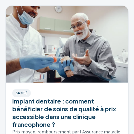
SANTÉ
Implant dentaire : comment
bénéficier de soins de qualité à prix
accessible dans une clinique
francophone ?
Prix moyen, remboursement par l'Assurance maladie