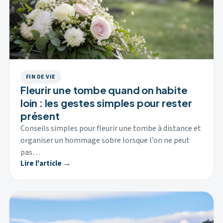
FIN DE VIE
Fleurir une tombe quand on habite
loin : les gestes simples pour rester
présent
Conseils simples pour fleurir une tombe à distance et
organiser un hommage sobre lorsque l’on ne peut
pas…
Lire l'article →