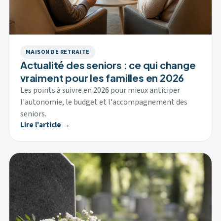
MAISON DE RETRAITE
Actualité des seniors : ce qui change
vraiment pour les familles en 2026
Les points à suivre en 2026 pour mieux anticiper
l'autonomie, le budget et l'accompagnement des
seniors.
Lire l'article →