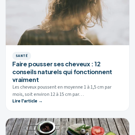
SANTÉ
Faire pousser ses cheveux : 12
conseils naturels qui fonctionnent
vraiment
Les cheveux poussent en moyenne 1 à 1,5 cm par
mois, soit environ 12 à 15 cm par…
Lire l'article →