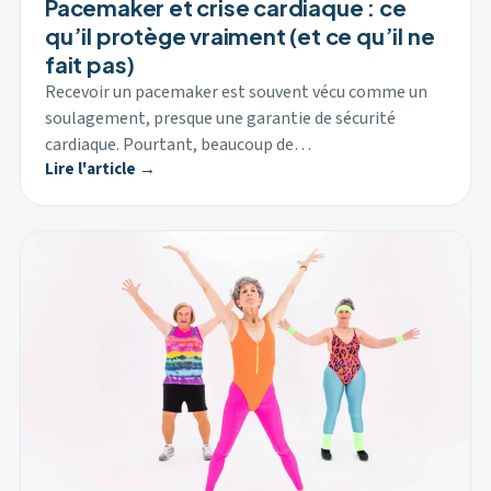
Pacemaker et crise cardiaque : ce
qu’il protège vraiment (et ce qu’il ne
fait pas)
Recevoir un pacemaker est souvent vécu comme un
soulagement, presque une garantie de sécurité
cardiaque. Pourtant, beaucoup de…
Lire l'article →