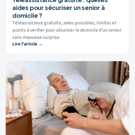
aides pour sécuriser un senior à
domicile ?
Téléassistance gratuite, aides possibles, limites et
points à vérifier pour sécuriser le domicile d’un senior
sans mauvaise surprise.
Lire l'article →