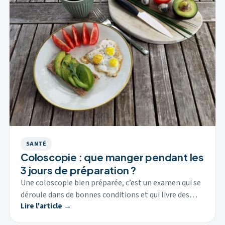
SANTÉ
Coloscopie : que manger pendant les
3 jours de préparation ?
Une coloscopie bien préparée, c’est un examen qui se
déroule dans de bonnes conditions et qui livre des…
Lire l'article →