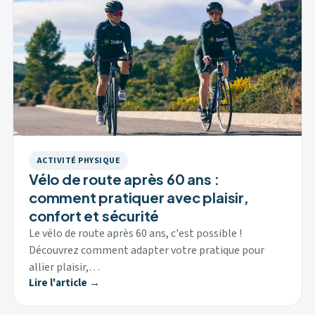
ACTIVITÉ PHYSIQUE
Vélo de route après 60 ans :
comment pratiquer avec plaisir,
confort et sécurité
Le vélo de route après 60 ans, c'est possible !
Découvrez comment adapter votre pratique pour
allier plaisir,…
Lire l'article →