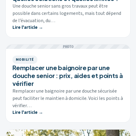
Une douche senior sans gros travaux peut être
possible dans certains logements, mais tout dépend
de l’évacuation, du…
Lire l'article →
PHOTO
MOBILITÉ
Remplacer une baignoire par une
douche senior : prix, aides et points à
vérifier
Remplacer une baignoire par une douche sécurisée
peut faciliter le maintien à domicile. Voici les points à
vérifier…
Lire l'article →