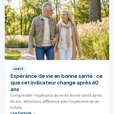
SANTÉ
Espérance de vie en bonne santé : ce
que cet indicateur change après 60
ans
Comprendre l'espérance de vie en bonne santé après
60 ans : définition, différence avec l'espérance de vie
totale,…
Lire l'article →