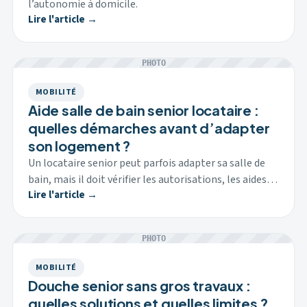
l’autonomie à domicile.
Lire l'article →
PHOTO
MOBILITÉ
Aide salle de bain senior locataire :
quelles démarches avant d’adapter
son logement ?
Un locataire senior peut parfois adapter sa salle de
bain, mais il doit vérifier les autorisations, les aides…
Lire l'article →
PHOTO
MOBILITÉ
Douche senior sans gros travaux :
quelles solutions et quelles limites ?