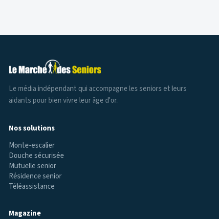
Le média indépendant qui accompagne les seniors et leurs
aidants pour bien vivre leur âge d'or.
Nos solutions
Monte-escalier
Douche sécurisée
Mutuelle senior
Résidence senior
Téléassistance
Magazine