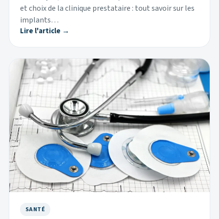
et choix de la clinique prestataire : tout savoir sur les
implants…
Lire l'article →
SANTÉ