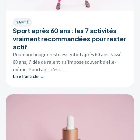
SANTÉ
Sport après 60 ans : les 7 activités
vraiment recommandées pour rester
actif
Pourquoi bouger reste essentiel après 60 ans Passé
60 ans, l’idée de ralentir s’impose souvent d’elle-
même. Pourtant, c’est…
Lire l'article →