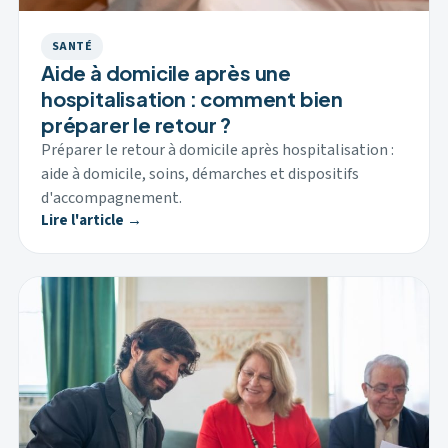
SANTÉ
Aide à domicile après une
hospitalisation : comment bien
préparer le retour ?
Préparer le retour à domicile après hospitalisation :
aide à domicile, soins, démarches et dispositifs
d'accompagnement.
Lire l'article →