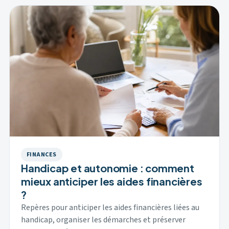
FINANCES
Handicap et autonomie : comment
mieux anticiper les aides financières
?
Repères pour anticiper les aides financières liées au
handicap, organiser les démarches et préserver