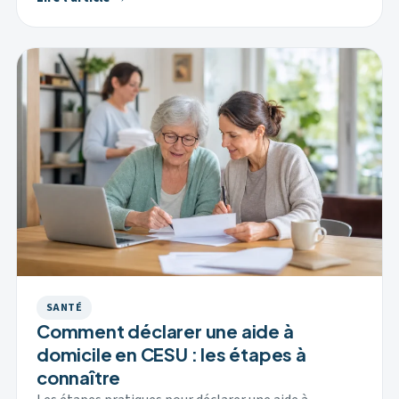
SANTÉ
Comment déclarer une aide à
domicile en CESU : les étapes à
connaître