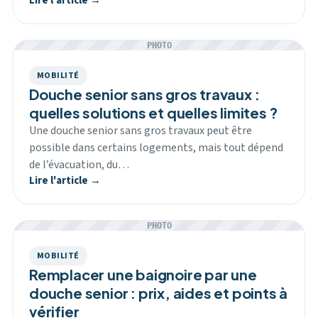
Lire l'article →
PHOTO
MOBILITÉ
Douche senior sans gros travaux :
quelles solutions et quelles limites ?
Une douche senior sans gros travaux peut être
possible dans certains logements, mais tout dépend
de l’évacuation, du…
Lire l'article →
PHOTO
MOBILITÉ
Remplacer une baignoire par une
douche senior : prix, aides et points à
vérifier