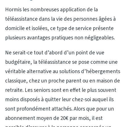
Hormis les nombreuses application de la
téléassistance dans la vie des personnes âgées à
domicile et isolées, ce type de service présente
plusieurs avantages pratiques non négligeables.
Ne serait-ce tout d’abord d’un point de vue
budgétaire, la téléassistance se pose comme une
véritable alternative au solutions d’hébergements
classique, chez un proche parent ou en maison de
retraite. Les seniors sont en effet le plus souvent
moins disposés à quitter leur chez-soi auquel ils
sont profondément attachés. Alors que pour un
abonnement moyen de 20€ par mois, il est