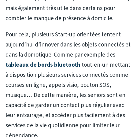
mais également très utile dans certains pour
combler le manque de présence à domicile.
Pour cela, plusieurs Start-up orientées tentent
aujourd’hui d’innover dans les objets connectés et
dans la domotique. Comme par exemple des
tableaux de bords bluetooth
tout-en-un mettant
à disposition plusieurs services connectés comme :
courses en ligne, appels visio, bouton SOS,
musique… De cette manière, les seniors sont en
capacité de garder un contact plus régulier avec
leur entourage, et accéder plus facilement à des
services de la vie quotidienne pour limiter leur
dépendance.