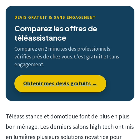
DEVIS GRATUIT & SANS ENGAGEMENT
Comparez les offres de
téléassistance
Comparez en 2 minutes des professionnels
vérifiés près de chez vous. C’est gratuit et sans
engagement.
Obtenir mes devis gratuits →
Téléassistance et domotique font de plus en plus
bon ménage. Les derniers salons high tech ont mis
en lumières plusieurs solutions novatrice pour