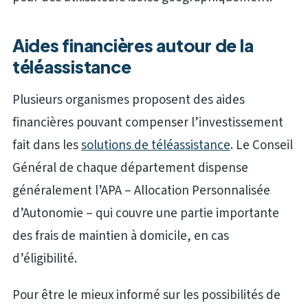
Aides financières autour de la
téléassistance
Plusieurs organismes proposent des aides
financières pouvant compenser l’investissement
fait dans les
solutions de téléassistance
. Le Conseil
Général de chaque département dispense
généralement l’APA – Allocation Personnalisée
d’Autonomie – qui couvre une partie importante
des frais de maintien à domicile, en cas
d’éligibilité.
Pour être le mieux informé sur les possibilités de