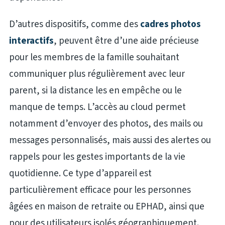
D’autres dispositifs, comme des
cadres photos
interactifs
, peuvent être d’une aide précieuse
pour les membres de la famille souhaitant
communiquer plus régulièrement avec leur
parent, si la distance les en empêche ou le
manque de temps. L’accès au cloud permet
notamment d’envoyer des photos, des mails ou
messages personnalisés, mais aussi des alertes ou
rappels pour les gestes importants de la vie
quotidienne. Ce type d’appareil est
particulièrement efficace pour les personnes
âgées en maison de retraite ou EPHAD, ainsi que
pour des utilisateurs isolés géographiquement.