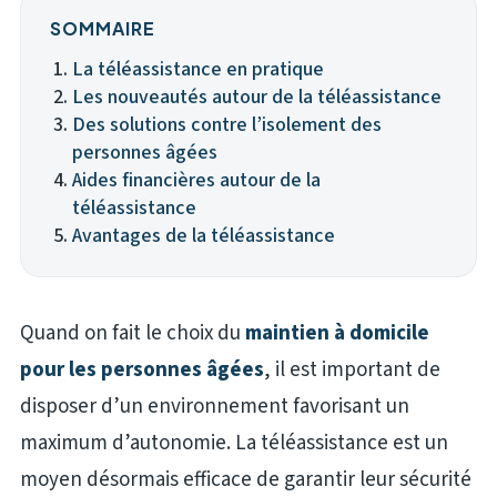
SOMMAIRE
La téléassistance en pratique
Les nouveautés autour de la téléassistance
Des solutions contre l’isolement des
personnes âgées
Aides financières autour de la
téléassistance
Avantages de la téléassistance
Quand on fait le choix du
maintien à domicile
pour les personnes âgées
, il est important de
disposer d’un environnement favorisant un
maximum d’autonomie. La téléassistance est un
moyen désormais efficace de garantir leur sécurité