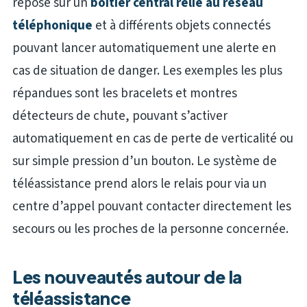
repose sur un
boîtier central relié au réseau
téléphonique
et à différents objets connectés
pouvant lancer automatiquement une alerte en
cas de situation de danger. Les exemples les plus
répandues sont les bracelets et montres
détecteurs de chute, pouvant s’activer
automatiquement en cas de perte de verticalité ou
sur simple pression d’un bouton. Le système de
téléassistance prend alors le relais pour via un
centre d’appel pouvant contacter directement les
secours ou les proches de la personne concernée.
Les nouveautés autour de la
téléassistance