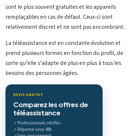
sont le plus souvent gratuites et les appareils
remplaçables en cas de défaut. Ceux-ci sont
relativement discret et ne sont pas encombrant.
La téléassistance est en constante évolution et
prend plusieurs formes en fonction du profil, de
sorte qu’elle s’adapte de plus en plus à tous les
besoins des personnes âgées.
DEVIS GRATUIT
Comparez les offres de
téléassistance
✓
Professionnels vérifiés
✓
Réponse sous 48h
✓
Sans engagement