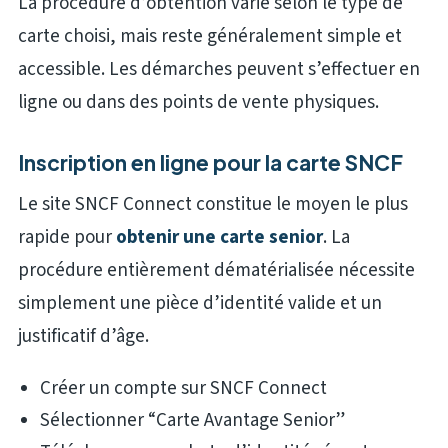
La procédure d’obtention varie selon le type de
carte choisi, mais reste généralement simple et
accessible. Les démarches peuvent s’effectuer en
ligne ou dans des points de vente physiques.
Inscription en ligne pour la carte SNCF
Le site SNCF Connect constitue le moyen le plus
rapide pour
obtenir une carte senior
. La
procédure entièrement dématérialisée nécessite
simplement une pièce d’identité valide et un
justificatif d’âge.
Créer un compte sur SNCF Connect
Sélectionner “Carte Avantage Senior”