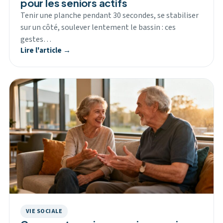
pour les seniors actifs
Tenir une planche pendant 30 secondes, se stabiliser
sur un côté, soulever lentement le bassin : ces
gestes…
Lire l'article →
VIE SOCIALE