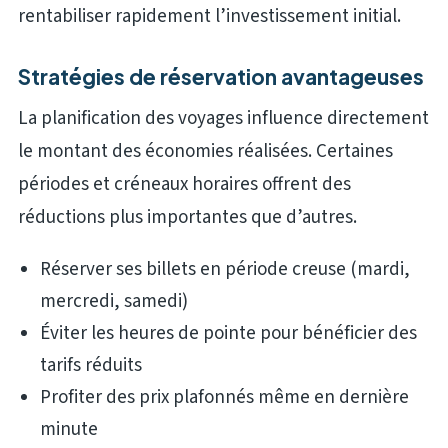
rentabiliser rapidement l’investissement initial.
Stratégies de réservation avantageuses
La planification des voyages influence directement
le montant des économies réalisées. Certaines
périodes et créneaux horaires offrent des
réductions plus importantes que d’autres.
Réserver ses billets en période creuse (mardi,
mercredi, samedi)
Éviter les heures de pointe pour bénéficier des
tarifs réduits
Profiter des prix plafonnés même en dernière
minute