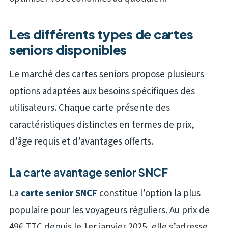
Les différents types de cartes
seniors disponibles
Le marché des cartes seniors propose plusieurs
options adaptées aux besoins spécifiques des
utilisateurs. Chaque carte présente des
caractéristiques distinctes en termes de prix,
d’âge requis et d’avantages offerts.
La carte avantage senior SNCF
La
carte senior SNCF
constitue l’option la plus
populaire pour les voyageurs réguliers. Au prix de
49€ TTC depuis le 1er janvier 2025, elle s’adresse