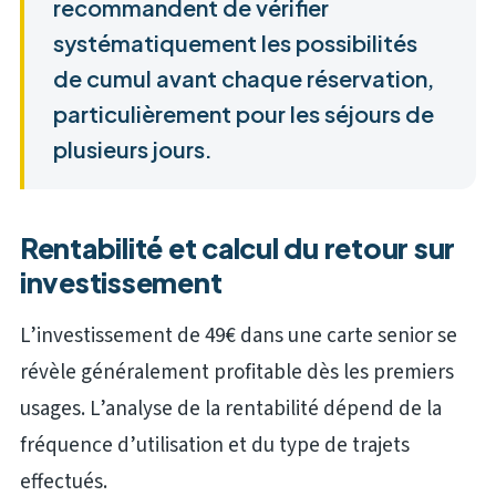
recommandent de vérifier
systématiquement les possibilités
de cumul avant chaque réservation,
particulièrement pour les séjours de
plusieurs jours.
Rentabilité et calcul du retour sur
investissement
L’investissement de 49€ dans une carte senior se
révèle généralement profitable dès les premiers
usages. L’analyse de la rentabilité dépend de la
fréquence d’utilisation et du type de trajets
effectués.