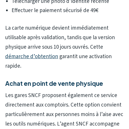
Télécharger une photo d’identité récente
Effectuer le paiement sécurisé de 49€
La carte numérique devient immédiatement
utilisable après validation, tandis que la version
physique arrive sous 10 jours ouvrés. Cette
démarche d’obtention
garantit une activation
rapide.
Achat en point de vente physique
Les gares SNCF proposent également ce service
directement aux comptoirs. Cette option convient
particulièrement aux personnes moins à l’aise avec
les outils numériques. L’agent SNCF accompagne