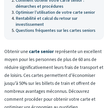
Comment obtenir votre carte senior :
démarches et procédures
Optimiser l’utilisation de votre carte senior
Rentabilité et calcul du retour sur
investissement
Questions fréquentes sur les cartes seniors
Obtenir une
carte senior
représente un excellent
moyen pour les personnes de plus de 60 ans de
réduire significativement leurs frais de transport et
de loisirs. Ces cartes permettent d’économiser
jusqu’à 50% sur les billets de train et offrent de
nombreux avantages méconnus. Découvrez
comment procéder pour obtenir votre carte et
optimiser vos économies au quotidien.