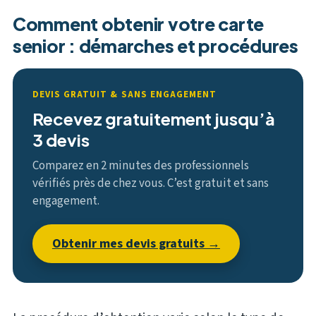
Comment obtenir votre carte
senior : démarches et procédures
DEVIS GRATUIT & SANS ENGAGEMENT
Recevez gratuitement jusqu’à
3 devis
Comparez en 2 minutes des professionnels
vérifiés près de chez vous. C’est gratuit et sans
engagement.
Obtenir mes devis gratuits →