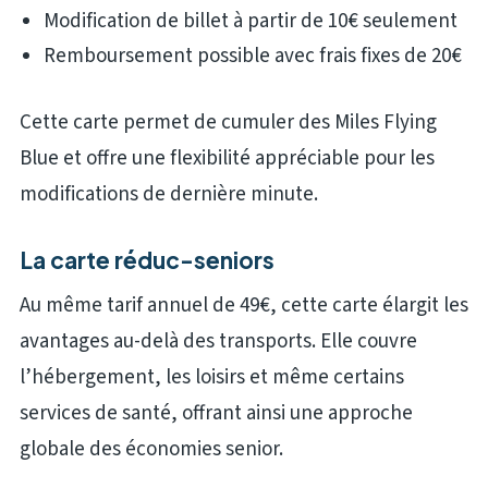
Modification de billet à partir de 10€ seulement
Remboursement possible avec frais fixes de 20€
Cette carte permet de cumuler des Miles Flying
Blue et offre une flexibilité appréciable pour les
modifications de dernière minute.
La carte réduc-seniors
Au même tarif annuel de 49€, cette carte élargit les
avantages au-delà des transports. Elle couvre
l’hébergement, les loisirs et même certains
services de santé, offrant ainsi une approche
globale des économies senior.