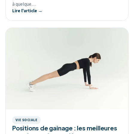
à quelque…
Lire l'article →
VIE SOCIALE
Positions de gainage : les meilleures