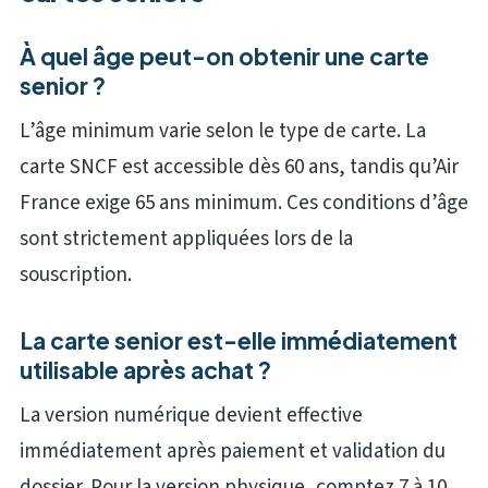
À quel âge peut-on obtenir une carte
senior ?
L’âge minimum varie selon le type de carte. La
carte SNCF est accessible dès 60 ans, tandis qu’Air
France exige 65 ans minimum. Ces conditions d’âge
sont strictement appliquées lors de la
souscription.
La carte senior est-elle immédiatement
utilisable après achat ?
La version numérique devient effective
immédiatement après paiement et validation du
dossier. Pour la version physique, comptez 7 à 10