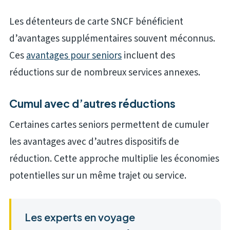
Les détenteurs de carte SNCF bénéficient
d’avantages supplémentaires souvent méconnus.
Ces
avantages pour seniors
incluent des
réductions sur de nombreux services annexes.
Cumul avec d’autres réductions
Certaines cartes seniors permettent de cumuler
les avantages avec d’autres dispositifs de
réduction. Cette approche multiplie les économies
potentielles sur un même trajet ou service.
Les experts en voyage