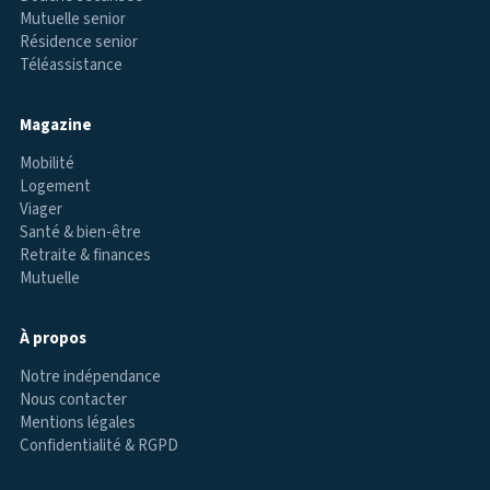
Mutuelle senior
Résidence senior
Téléassistance
Magazine
Mobilité
Logement
Viager
Santé & bien-être
Retraite & finances
Mutuelle
À propos
Notre indépendance
Nous contacter
Mentions légales
Confidentialité & RGPD