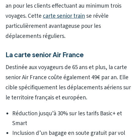
an pour les clients effectuant au minimum trois
voyages. Cette
carte senior train
se révèle
particulièrement avantageuse pour les
déplacements réguliers.
La carte senior Air France
Destinée aux voyageurs de 65 ans et plus, la carte
senior Air France coûte également 49€ par an. Elle
cible spécifiquement les déplacements aériens sur
le territoire français et européen.
Réduction jusqu’à 30% sur les tarifs Basic+ et
Smart
Inclusion d’un bagage en soute gratuit par vol