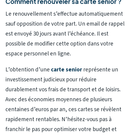
Comment renouveler sa carte senior ?
Le renouvellement s’effectue automatiquement
sauf opposition de votre part. Un email de rappel
est envoyé 30 jours avant l’échéance. Il est
possible de modifier cette option dans votre
espace personnel en ligne.
L’obtention d’une
carte senior
représente un
investissement judicieux pour réduire
durablement vos frais de transport et de loisirs.
Avec des économies moyennes de plusieurs
centaines d’euros par an, ces cartes se révèlent
rapidement rentables. N’hésitez-vous pas à
franchir le pas pour optimiser votre budget et