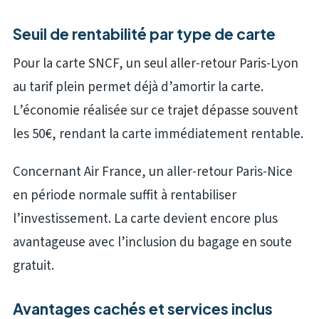
Seuil de rentabilité par type de carte
Pour la carte SNCF, un seul aller-retour Paris-Lyon
au tarif plein permet déjà d’amortir la carte.
L’économie réalisée sur ce trajet dépasse souvent
les 50€, rendant la carte immédiatement rentable.
Concernant Air France, un aller-retour Paris-Nice
en période normale suffit à rentabiliser
l’investissement. La carte devient encore plus
avantageuse avec l’inclusion du bagage en soute
gratuit.
Avantages cachés et services inclus