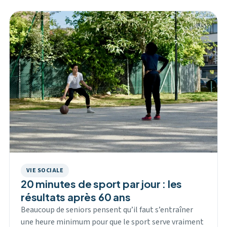
VIE SOCIALE
20 minutes de sport par jour : les
résultats après 60 ans
Beaucoup de seniors pensent qu’il faut s’entraîner
une heure minimum pour que le sport serve vraiment