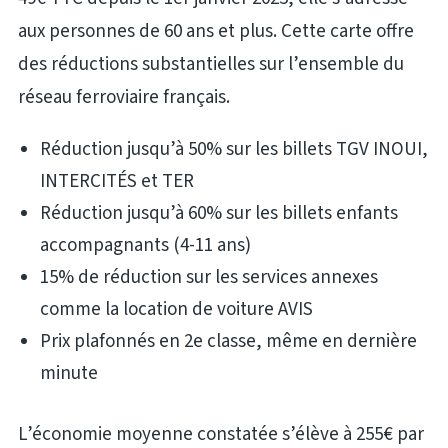
aux personnes de 60 ans et plus. Cette carte offre
des réductions substantielles sur l’ensemble du
réseau ferroviaire français.
Réduction jusqu’à 50% sur les billets TGV INOUI,
INTERCITÉS et TER
Réduction jusqu’à 60% sur les billets enfants
accompagnants (4-11 ans)
15% de réduction sur les services annexes
comme la location de voiture AVIS
Prix plafonnés en 2e classe, même en dernière
minute
L’économie moyenne constatée s’élève à 255€ par