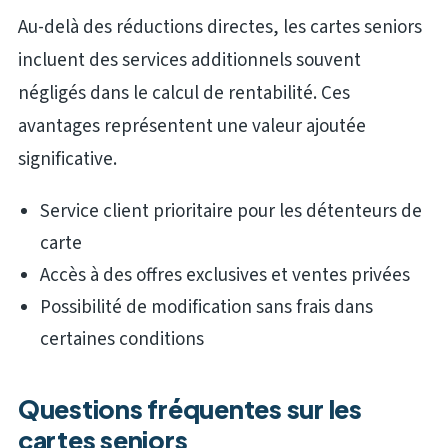
Au-delà des réductions directes, les cartes seniors
incluent des services additionnels souvent
négligés dans le calcul de rentabilité. Ces
avantages représentent une valeur ajoutée
significative.
Service client prioritaire pour les détenteurs de
carte
Accès à des offres exclusives et ventes privées
Possibilité de modification sans frais dans
certaines conditions
Questions fréquentes sur les
cartes seniors