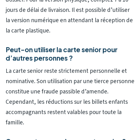
jours de délai de livraison. Il est possible d’utiliser
la version numérique en attendant la réception de
la carte plastique.
Peut-on utiliser la carte senior pour
d’autres personnes ?
La carte senior reste strictement personnelle et
nominative. Son utilisation par une tierce personne
constitue une fraude passible d’amende.
Cependant, les réductions sur les billets enfants
accompagnants restent valables pour toute la
famille.