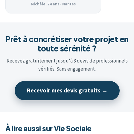
Michèle, 74 ans · Nantes
Prêt à concrétiser votre projet en
toute sérénité ?
Recevez gratuitement jusqu'à 3 devis de professionnels
vérifiés. Sans engagement.
Recevoir mes devis gratuits →
À lire aussi sur Vie Sociale