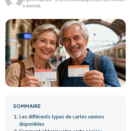
à domicile
SOMMAIRE
Les différents types de cartes seniors
disponibles