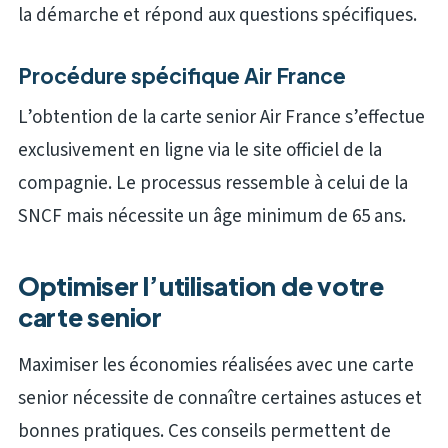
la démarche et répond aux questions spécifiques.
Procédure spécifique Air France
L’obtention de la carte senior Air France s’effectue
exclusivement en ligne via le site officiel de la
compagnie. Le processus ressemble à celui de la
SNCF mais nécessite un âge minimum de 65 ans.
Optimiser l’utilisation de votre
carte senior
Maximiser les économies réalisées avec une carte
senior nécessite de connaître certaines astuces et
bonnes pratiques. Ces conseils permettent de