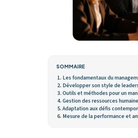
SOMMAIRE
Les fondamentaux du manageme
Développer son style de leaders
Outils et méthodes pour un ma
Gestion des ressources humain
Adaptation aux défis contemp
Mesure de la performance et am