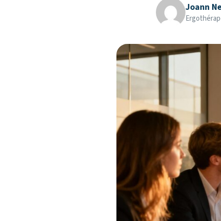
Joann Ne
Ergothérap