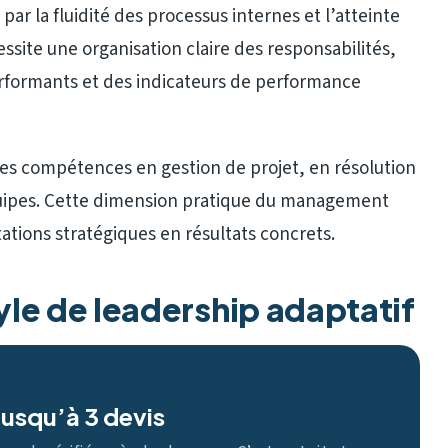
 par la fluidité des processus internes et l’atteinte
essite une organisation claire des responsabilités,
formants et des indicateurs de performance
s compétences en gestion de projet, en résolution
uipes. Cette dimension pratique du management
tations stratégiques en résultats concrets.
le de leadership adaptatif
usqu’à 3 devis