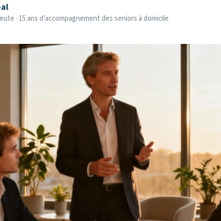
al
eute · 15 ans d'accompagnement des seniors à domicile