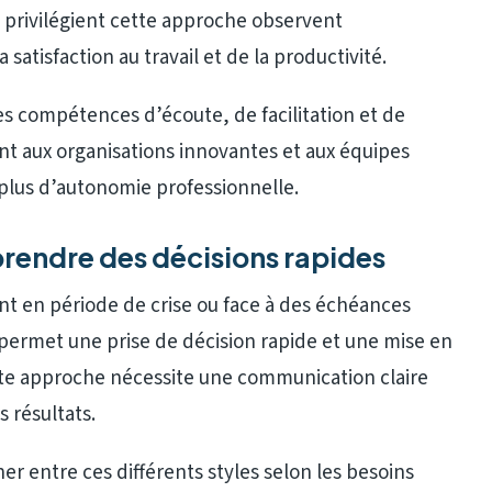
 privilégient cette approche observent
atisfaction au travail et de la productivité.
s compétences d’écoute, de facilitation et de
nt aux organisations innovantes et aux équipes
 plus d’autonomie professionnelle.
rendre des décisions rapides
t en période de crise ou face à des échéances
Il permet une prise de décision rapide et une mise en
te approche nécessite une communication claire
s résultats.
er entre ces différents styles selon les besoins