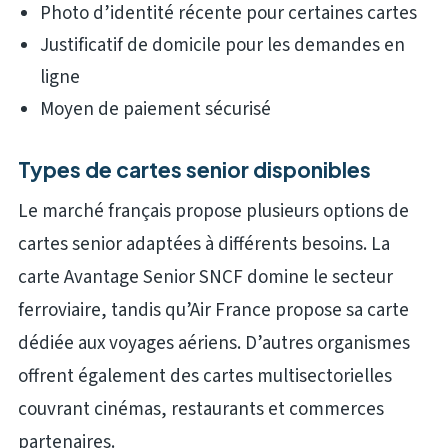
Photo d’identité récente pour certaines cartes
Justificatif de domicile pour les demandes en
ligne
Moyen de paiement sécurisé
Types de cartes senior disponibles
Le marché français propose plusieurs options de
cartes senior adaptées à différents besoins. La
carte Avantage Senior SNCF domine le secteur
ferroviaire, tandis qu’Air France propose sa carte
dédiée aux voyages aériens. D’autres organismes
offrent également des cartes multisectorielles
couvrant cinémas, restaurants et commerces
partenaires.