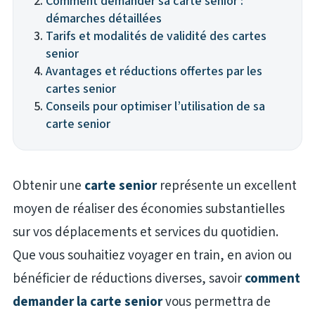
Comment demander sa carte senior :
démarches détaillées
Tarifs et modalités de validité des cartes
senior
Avantages et réductions offertes par les
cartes senior
Conseils pour optimiser l’utilisation de sa
carte senior
Obtenir une
carte senior
représente un excellent
moyen de réaliser des économies substantielles
sur vos déplacements et services du quotidien.
Que vous souhaitiez voyager en train, en avion ou
bénéficier de réductions diverses, savoir
comment
demander la carte senior
vous permettra de