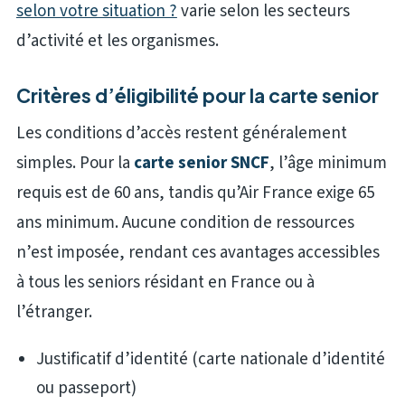
selon votre situation ?
varie selon les secteurs
d’activité et les organismes.
Critères d’éligibilité pour la carte senior
Les conditions d’accès restent généralement
simples. Pour la
carte senior SNCF
, l’âge minimum
requis est de 60 ans, tandis qu’Air France exige 65
ans minimum. Aucune condition de ressources
n’est imposée, rendant ces avantages accessibles
à tous les seniors résidant en France ou à
l’étranger.
Justificatif d’identité (carte nationale d’identité
ou passeport)