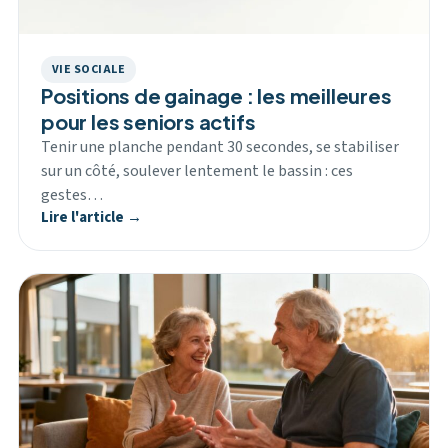
VIE SOCIALE
Positions de gainage : les meilleures
pour les seniors actifs
Tenir une planche pendant 30 secondes, se stabiliser
sur un côté, soulever lentement le bassin : ces
gestes…
Lire l'article →