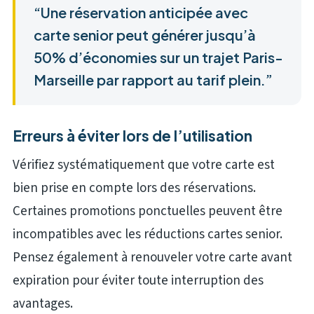
“Une réservation anticipée avec
carte senior peut générer jusqu’à
50% d’économies sur un trajet Paris-
Marseille par rapport au tarif plein.”
Erreurs à éviter lors de l’utilisation
Vérifiez systématiquement que votre carte est
bien prise en compte lors des réservations.
Certaines promotions ponctuelles peuvent être
incompatibles avec les réductions cartes senior.
Pensez également à renouveler votre carte avant
expiration pour éviter toute interruption des
avantages.