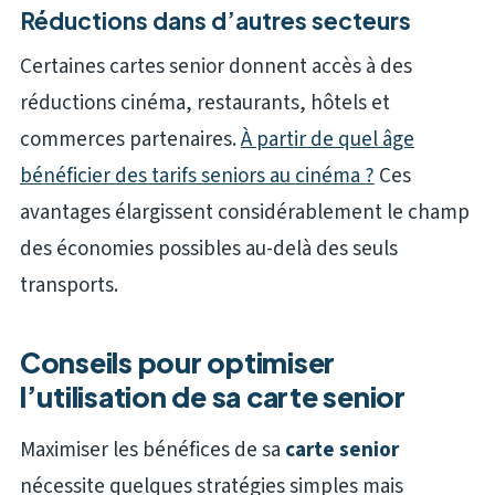
Réductions dans d’autres secteurs
Certaines cartes senior donnent accès à des
réductions cinéma, restaurants, hôtels et
commerces partenaires.
À partir de quel âge
bénéficier des tarifs seniors au cinéma ?
Ces
avantages élargissent considérablement le champ
des économies possibles au-delà des seuls
transports.
Conseils pour optimiser
l’utilisation de sa carte senior
Maximiser les bénéfices de sa
carte senior
nécessite quelques stratégies simples mais