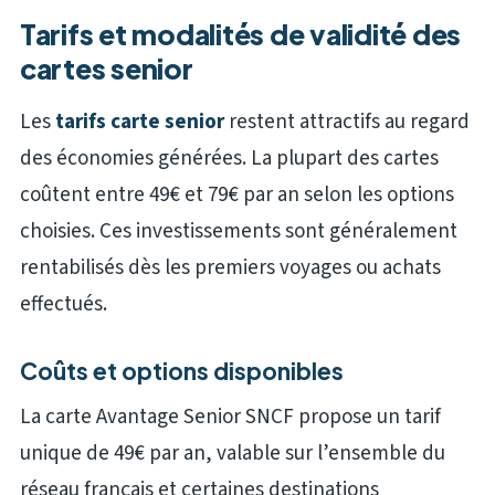
Tarifs et modalités de validité des
cartes senior
Les
tarifs carte senior
restent attractifs au regard
des économies générées. La plupart des cartes
coûtent entre 49€ et 79€ par an selon les options
choisies. Ces investissements sont généralement
rentabilisés dès les premiers voyages ou achats
effectués.
Coûts et options disponibles
La carte Avantage Senior SNCF propose un tarif
unique de 49€ par an, valable sur l’ensemble du
réseau français et certaines destinations