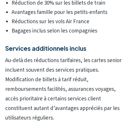
Réduction de 30% sur les billets de train
Avantages famille pour les petits-enfants
Réductions sur les vols Air France
Bagages inclus selon les compagnies
Services additionnels inclus
Au-delà des réductions tarifaires, les cartes senior
incluent souvent des services pratiques.
Modification de billets à tarif réduit,
remboursements facilités, assurances voyages,
accès prioritaire à certains services client
constituent autant d’avantages appréciés par les
utilisateurs réguliers.