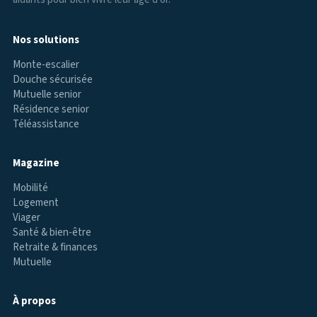
Nos solutions
Monte-escalier
Douche sécurisée
Mutuelle senior
Résidence senior
Téléassistance
Magazine
Mobilité
Logement
Viager
Santé & bien-être
Retraite & finances
Mutuelle
À propos