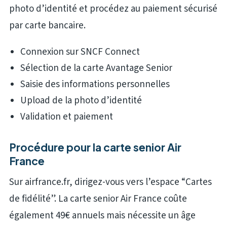
photo d’identité et procédez au paiement sécurisé
par carte bancaire.
Connexion sur SNCF Connect
Sélection de la carte Avantage Senior
Saisie des informations personnelles
Upload de la photo d’identité
Validation et paiement
Procédure pour la carte senior Air
France
Sur airfrance.fr, dirigez-vous vers l’espace “Cartes
de fidélité”. La carte senior Air France coûte
également 49€ annuels mais nécessite un âge