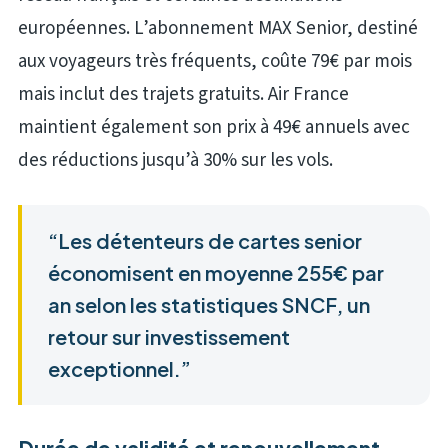
européennes. L’abonnement MAX Senior, destiné
aux voyageurs très fréquents, coûte 79€ par mois
mais inclut des trajets gratuits. Air France
maintient également son prix à 49€ annuels avec
des réductions jusqu’à 30% sur les vols.
“Les détenteurs de cartes senior
économisent en moyenne 255€ par
an selon les statistiques SNCF, un
retour sur investissement
exceptionnel.”