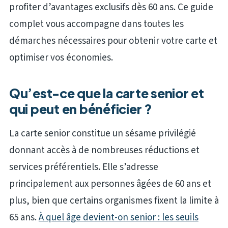
profiter d’avantages exclusifs dès 60 ans. Ce guide
complet vous accompagne dans toutes les
démarches nécessaires pour obtenir votre carte et
optimiser vos économies.
Qu’est-ce que la carte senior et
qui peut en bénéficier ?
La carte senior constitue un sésame privilégié
donnant accès à de nombreuses réductions et
services préférentiels. Elle s’adresse
principalement aux personnes âgées de 60 ans et
plus, bien que certains organismes fixent la limite à
65 ans.
À quel âge devient-on senior : les seuils