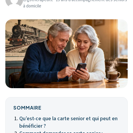
à domicile
SOMMAIRE
Qu’est-ce que la carte senior et qui peut en
bénéficier ?