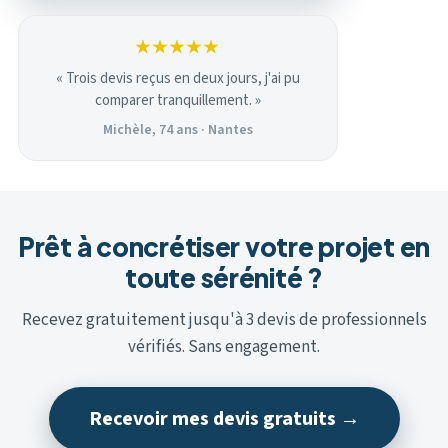
★★★★★
« Trois devis reçus en deux jours, j'ai pu
comparer tranquillement. »
Michèle, 74 ans · Nantes
Prêt à concrétiser votre projet en
toute sérénité ?
Recevez gratuitement jusqu'à 3 devis de professionnels
vérifiés. Sans engagement.
Recevoir mes devis gratuits →