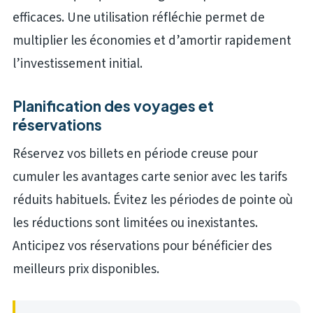
efficaces. Une utilisation réfléchie permet de
multiplier les économies et d’amortir rapidement
l’investissement initial.
Planification des voyages et
réservations
Réservez vos billets en période creuse pour
cumuler les avantages carte senior avec les tarifs
réduits habituels. Évitez les périodes de pointe où
les réductions sont limitées ou inexistantes.
Anticipez vos réservations pour bénéficier des
meilleurs prix disponibles.