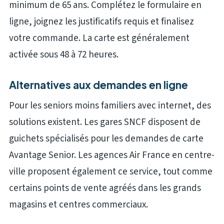
minimum de 65 ans. Complétez le formulaire en
ligne, joignez les justificatifs requis et finalisez
votre commande. La carte est généralement
activée sous 48 à 72 heures.
Alternatives aux demandes en ligne
Pour les seniors moins familiers avec internet, des
solutions existent. Les gares SNCF disposent de
guichets spécialisés pour les demandes de carte
Avantage Senior. Les agences Air France en centre-
ville proposent également ce service, tout comme
certains points de vente agréés dans les grands
magasins et centres commerciaux.