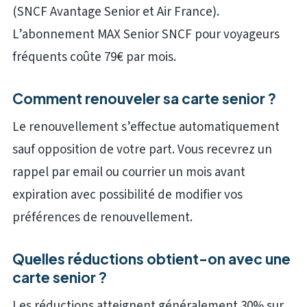
(SNCF Avantage Senior et Air France).
L’abonnement MAX Senior SNCF pour voyageurs
fréquents coûte 79€ par mois.
Comment renouveler sa carte senior ?
Le renouvellement s’effectue automatiquement
sauf opposition de votre part. Vous recevrez un
rappel par email ou courrier un mois avant
expiration avec possibilité de modifier vos
préférences de renouvellement.
Quelles réductions obtient-on avec une
carte senior ?
Les réductions atteignent généralement 30% sur