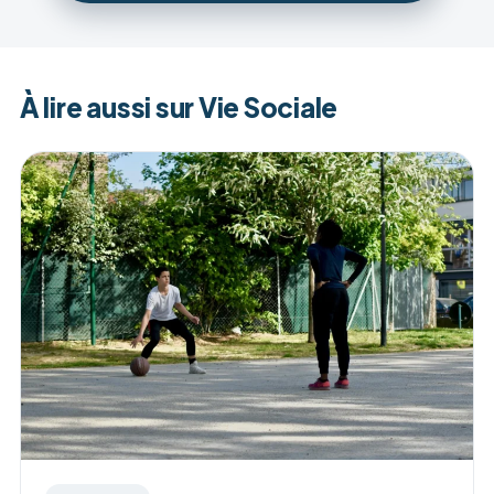
À lire aussi sur Vie Sociale