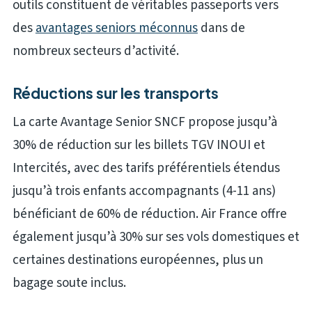
outils constituent de véritables passeports vers
des
avantages seniors méconnus
dans de
nombreux secteurs d’activité.
Réductions sur les transports
La carte Avantage Senior SNCF propose jusqu’à
30% de réduction sur les billets TGV INOUI et
Intercités, avec des tarifs préférentiels étendus
jusqu’à trois enfants accompagnants (4-11 ans)
bénéficiant de 60% de réduction. Air France offre
également jusqu’à 30% sur ses vols domestiques et
certaines destinations européennes, plus un
bagage soute inclus.