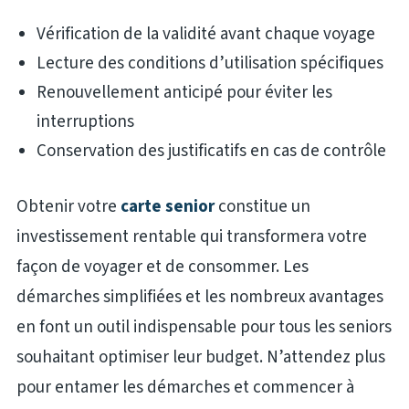
Vérification de la validité avant chaque voyage
Lecture des conditions d’utilisation spécifiques
Renouvellement anticipé pour éviter les
interruptions
Conservation des justificatifs en cas de contrôle
Obtenir votre
carte senior
constitue un
investissement rentable qui transformera votre
façon de voyager et de consommer. Les
démarches simplifiées et les nombreux avantages
en font un outil indispensable pour tous les seniors
souhaitant optimiser leur budget. N’attendez plus
pour entamer les démarches et commencer à