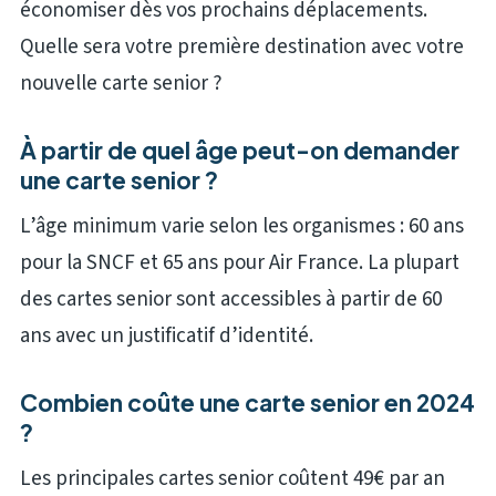
économiser dès vos prochains déplacements.
Quelle sera votre première destination avec votre
nouvelle carte senior ?
À partir de quel âge peut-on demander
une carte senior ?
L’âge minimum varie selon les organismes : 60 ans
pour la SNCF et 65 ans pour Air France. La plupart
des cartes senior sont accessibles à partir de 60
ans avec un justificatif d’identité.
Combien coûte une carte senior en 2024
?
Les principales cartes senior coûtent 49€ par an