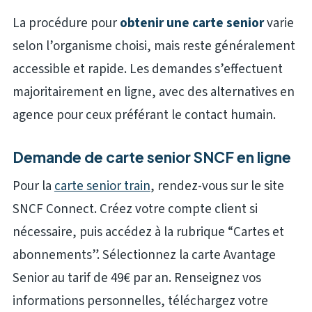
La procédure pour
obtenir une carte senior
varie
selon l’organisme choisi, mais reste généralement
accessible et rapide. Les demandes s’effectuent
majoritairement en ligne, avec des alternatives en
agence pour ceux préférant le contact humain.
Demande de carte senior SNCF en ligne
Pour la
carte senior train
, rendez-vous sur le site
SNCF Connect. Créez votre compte client si
nécessaire, puis accédez à la rubrique “Cartes et
abonnements”. Sélectionnez la carte Avantage
Senior au tarif de 49€ par an. Renseignez vos
informations personnelles, téléchargez votre