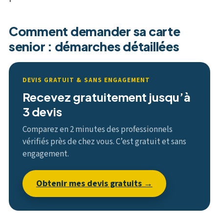
Comment demander sa carte
senior : démarches détaillées
DEVIS GRATUIT & SANS ENGAGEMENT
Recevez gratuitement jusqu’à
3 devis
Comparez en 2 minutes des professionnels
vérifiés près de chez vous. C’est gratuit et sans
engagement.
Obtenir mes devis gratuits →