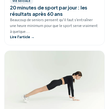
VIE SOCIALE
20 minutes de sport par jour : les
résultats après 60 ans
Beaucoup de seniors pensent qu’il faut s’entraîner
une heure minimum pour que le sport serve vraiment
à quelque…
Lire l'article →