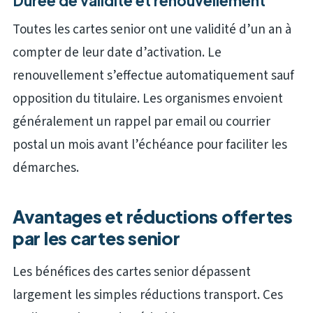
Durée de validité et renouvellement
Toutes les cartes senior ont une validité d’un an à
compter de leur date d’activation. Le
renouvellement s’effectue automatiquement sauf
opposition du titulaire. Les organismes envoient
généralement un rappel par email ou courrier
postal un mois avant l’échéance pour faciliter les
démarches.
Avantages et réductions offertes
par les cartes senior
Les bénéfices des cartes senior dépassent
largement les simples réductions transport. Ces