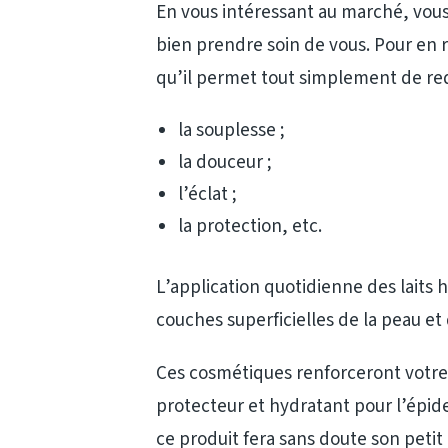
En vous intéressant au marché, vous
bien prendre soin de vous. Pour en r
qu’il permet tout simplement de red
la souplesse ;
la douceur ;
l’éclat ;
la protection, etc.
L’application quotidienne des laits 
couches superficielles de la peau et
Ces cosmétiques renforceront votre 
protecteur et hydratant pour l’épide
ce produit fera sans doute son petit 