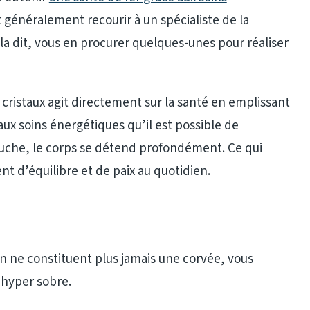
faut généralement recourir à un spécialiste de la
la dit, vous en procurer quelques-unes pour réaliser
cristaux agit directement sur la santé en emplissant
aux soins énergétiques qu’il est possible de
ouche, le corps se détend profondément. Ce qui
ent d’équilibre et de paix au quotidien.
 ne constituent plus jamais une corvée, vous
 hyper sobre.