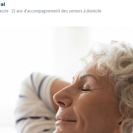
al
eute · 15 ans d'accompagnement des seniors à domicile