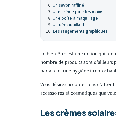
Un savon raffiné
Une crème pour les mains
Une boîte à maquillage
Un démaquillant
Les rangements graphiques
Le bien-être est une notion qui p
nombre de produits sont d’ailleurs 
parfaite et une hygiène irréprochabl
Vous désirez accorder plus d’attenti
accessoires et cosmétiques que vous
Les crèmes solaire