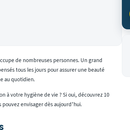
réoccupe de nombreuses personnes. Un grand
pensés tous les jours pour assurer une beauté
e au quotidien.
on à votre hygiène de vie ? Si oui, découvrez 10
 pouvez envisager dès aujourd’hui.
s