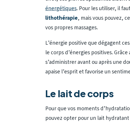
énergétiques
. Pour les utiliser, il 
lithothérapie
, mais vous pouvez, ce
vos propres massages.
L’énergie positive que dégagent ces 
le corps d’énergies positives. Grâce 
s’administrer avant ou après une d
apaise l’esprit et favorise un sentim
Le lait de corps
Pour que vos moments d’hydratation
pouvez opter pour un lait hydratant