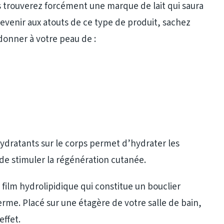
 trouverez forcément une marque de lait qui saura
evenir aux atouts de ce type de produit, sachez
onner à votre peau de :
hydratants sur le corps permet d’hydrater les
 de stimuler la régénération cutanée.
film hydrolipidique qui constitue un bouclier
rme. Placé sur une étagère de votre salle de bain,
effet.